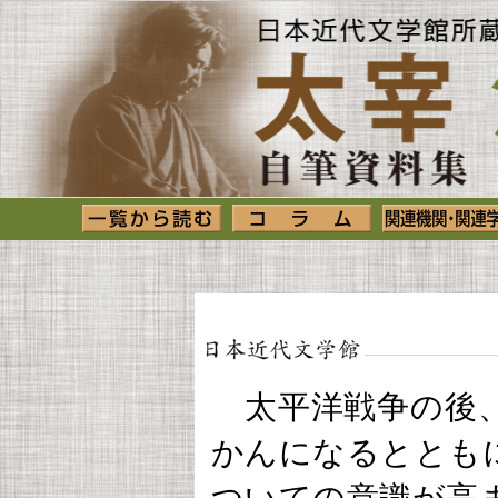
太平洋戦争の後、
かんになるととも